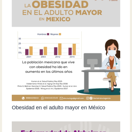
Obesidad en el adulto mayor en México