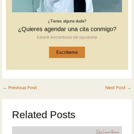
¿Tienes alguna duda?
¿Quieres agendar una cita conmigo?
Estaré encantada de ayudarte
Escríbeme
←
Previous Post
Next Post
→
Related Posts