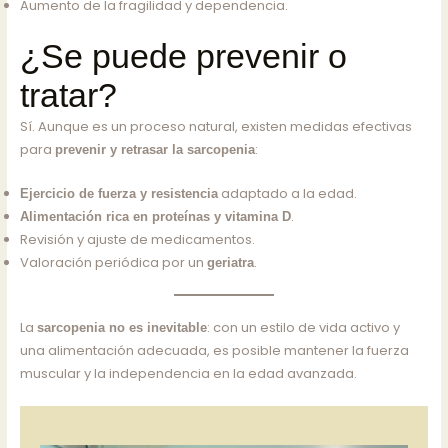
Aumento de la fragilidad y dependencia.
¿Se puede prevenir o
tratar?
Sí. Aunque es un proceso natural, existen medidas efectivas
para
:
prevenir y retrasar la sarcopenia
adaptado a la edad.
Ejercicio de fuerza y resistencia
.
Alimentación rica en proteínas y vitamina D
Revisión y ajuste de medicamentos.
Valoración periódica por un
.
geriatra
La
: con un estilo de vida activo y
sarcopenia no es inevitable
una alimentación adecuada, es posible mantener la fuerza
muscular y la independencia en la edad avanzada.