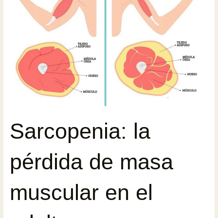
Sarcopenia: la
pérdida de masa
muscular en el