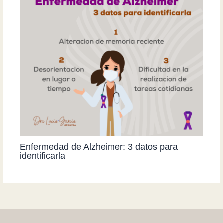
Enfermedad de Alzheimer: 3 datos para
identificarla