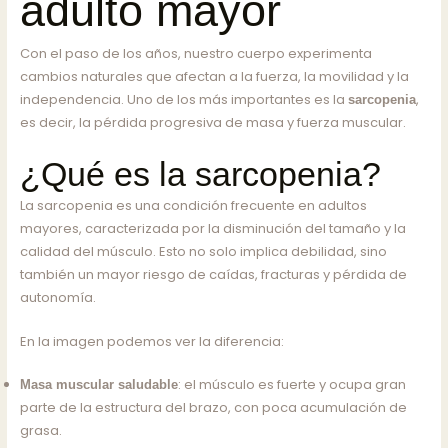
adulto mayor
Con el paso de los años, nuestro cuerpo experimenta
cambios naturales que afectan a la fuerza, la movilidad y la
independencia. Uno de los más importantes es la
,
sarcopenia
es decir, la pérdida progresiva de masa y fuerza muscular.
¿Qué es la sarcopenia?
La sarcopenia es una condición frecuente en adultos
mayores, caracterizada por la disminución del tamaño y la
calidad del músculo. Esto no solo implica debilidad, sino
también un mayor riesgo de caídas, fracturas y pérdida de
autonomía.
En la imagen podemos ver la diferencia:
: el músculo es fuerte y ocupa gran
Masa muscular saludable
parte de la estructura del brazo, con poca acumulación de
grasa.