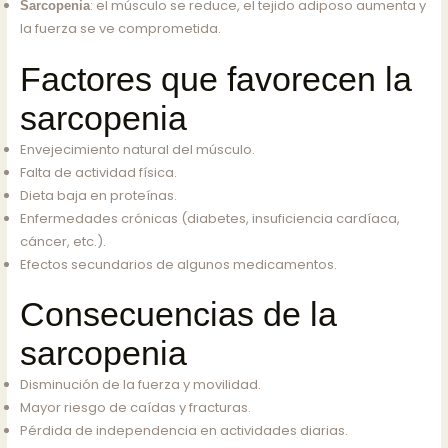
: el músculo se reduce, el tejido adiposo aumenta y
Sarcopenia
la fuerza se ve comprometida.
Factores que favorecen la
sarcopenia
Envejecimiento natural del músculo.
Falta de actividad física.
Dieta baja en proteínas.
Enfermedades crónicas (diabetes, insuficiencia cardíaca,
cáncer, etc.).
Efectos secundarios de algunos medicamentos.
Consecuencias de la
sarcopenia
Disminución de la fuerza y movilidad.
Mayor riesgo de caídas y fracturas.
Pérdida de independencia en actividades diarias.