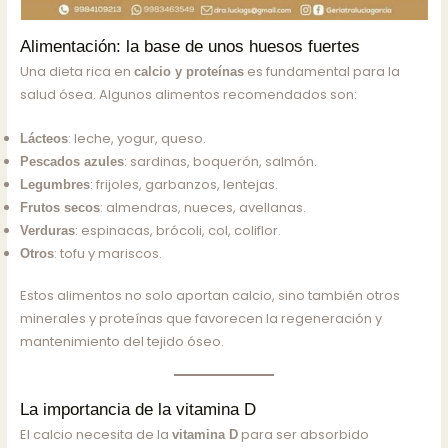
Alimentación: la base de unos huesos fuertes
Una dieta rica en
es fundamental para la
calcio y proteínas
salud ósea. Algunos alimentos recomendados son:
: leche, yogur, queso.
Lácteos
: sardinas, boquerón, salmón.
Pescados azules
: frijoles, garbanzos, lentejas.
Legumbres
: almendras, nueces, avellanas.
Frutos secos
: espinacas, brócoli, col, coliflor.
Verduras
: tofu y mariscos.
Otros
Estos alimentos no solo aportan calcio, sino también otros
minerales y proteínas que favorecen la regeneración y
mantenimiento del tejido óseo.
La importancia de la vitamina D
El calcio necesita de la
para ser absorbido
vitamina D