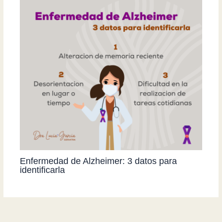
Enfermedad de Alzheimer: 3 datos para
identificarla