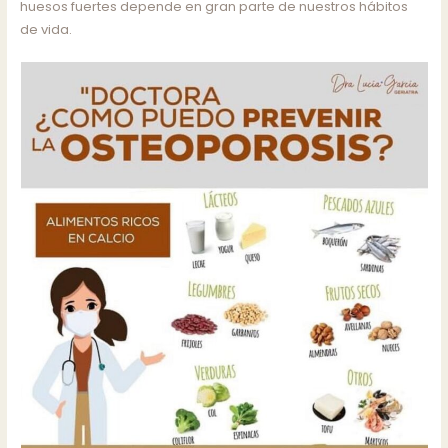
huesos fuertes depende en gran parte de nuestros hábitos
de vida.