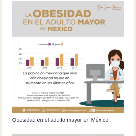
Obesidad en el adulto mayor en México