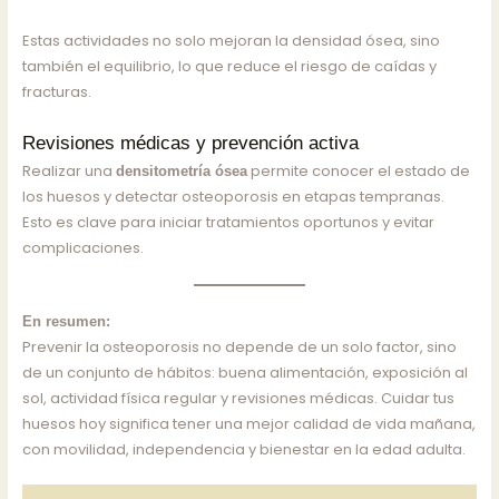
Estas actividades no solo mejoran la densidad ósea, sino
también el equilibrio, lo que reduce el riesgo de caídas y
fracturas.
Revisiones médicas y prevención activa
Realizar una
permite conocer el estado de
densitometría ósea
los huesos y detectar osteoporosis en etapas tempranas.
Esto es clave para iniciar tratamientos oportunos y evitar
complicaciones.
En resumen:
Prevenir la osteoporosis no depende de un solo factor, sino
de un conjunto de hábitos: buena alimentación, exposición al
sol, actividad física regular y revisiones médicas. Cuidar tus
huesos hoy significa tener una mejor calidad de vida mañana,
con movilidad, independencia y bienestar en la edad adulta.