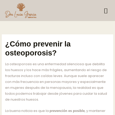
Skip
to
content
¿Cómo prevenir la
osteoporosis?
La osteoporosis es una enfermedad silenciosa que debilita
los huesos y los hace más frágiles, aumentando el riesgo de
fracturas incluso con caídas leves. Aunque suele aparecer
con más frecuencia en personas mayores y especialmente
en mujeres después de la menopausia, la realidad es que
todos podemos trabajar desde jóvenes para cuidar la salud
de nuestros huesos.
La buena noticia es que la
, y mantener
prevención es posible