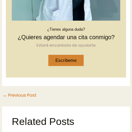
¿Tienes alguna duda?
¿Quieres agendar una cita conmigo?
Estaré encantada de ayudarte
Escríbeme
←
Previous Post
Related Posts