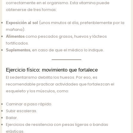
correctamente en el organismo. Esta vitamina puede
obtenerse de tres formas:
(unos minutos al día, preferiblemente por la
Exposición al sol
mañana).
como pescados grasos, huevos y lácteos
Alimentos
fortificados.
, en caso de que el médico lo indique.
Suplementos
Ejercicio físico: movimiento que fortalece
El sedentarismo debilita los huesos. Por eso, es
recomendable practicar actividades que fortalezcan el
esqueleto y los músculos, como:
Caminar a paso rápido.
Subir escaleras.
Bailar.
Ejercicios de resistencia con pesas ligeras o bandas
elásticas.